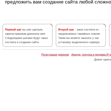
предложить вам создание сайта любой сложно
Первый шаг
вы уже сделали,
Второй шаг
- заказ хостинга из
зарегистрировав доменное имя.
предлагаемых тарифных планов.
Следующими шагами будут заказ
Также вы можете заказать у нас
хостинга и создание сайта.
установку выделенного сервера.
Регистрация доменов
·
Аренда, покупка и продажа IP-
Домен зарег