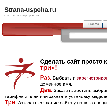
Strana-uspeha.ru
Сайт в процессе разработки
IT-работа
Сделать сайт просто 
три»!
Раз.
Выбрать и
зарегистриро
доменное имя.
Два.
Заказать хостинг, выбр
тарифный план или заказать установку выделе
Три.
Заказать создание сайта у нашего спец